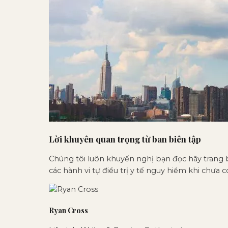
Lời khuyên quan trọng từ ban biên tập
Chúng tôi luôn khuyến nghị bạn đọc hãy trang b
các hành vi tự điều trị y tế nguy hiểm khi chưa c
Ryan Cross