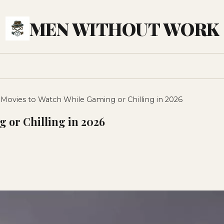
MEN WITHOUT WORK
 Movies to Watch While Gaming or Chilling in 2026
 or Chilling in 2026