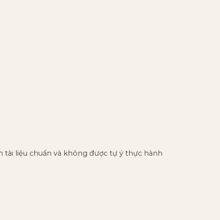
 tài liệu chuẩn và không được tự ý thực hành