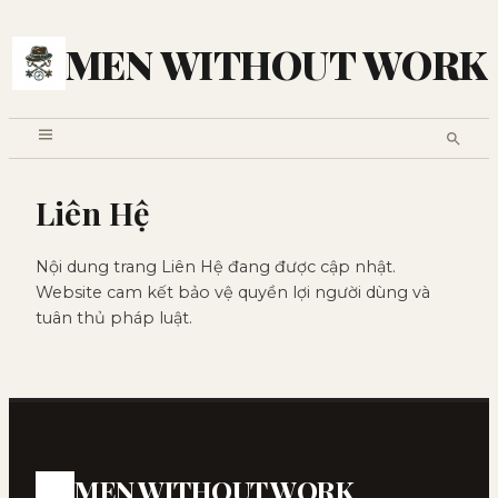
MEN WITHOUT WORK
Liên Hệ
Nội dung trang Liên Hệ đang được cập nhật.
Website cam kết bảo vệ quyền lợi người dùng và
tuân thủ pháp luật.
MEN WITHOUT WORK