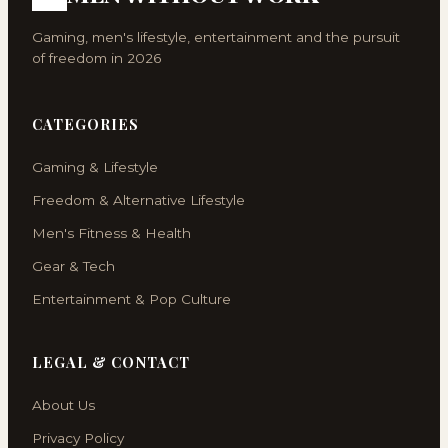
Gaming, men's lifestyle, entertainment and the pursuit
of freedom in 2026
CATEGORIES
Gaming & Lifestyle
Freedom & Alternative Lifestyle
Men's Fitness & Health
Gear & Tech
Entertainment & Pop Culture
LEGAL & CONTACT
About Us
Privacy Policy