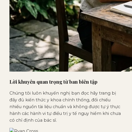
Lời khuyên quan trọng từ ban biên tập
Chúng tôi luôn khuyến nghị bạn đọc hãy trang bị
đầy đủ kiến thức y khoa chính thống, đối chiếu
nhiều nguồn tài liệu chuẩn và không được tự ý thực
hành các hành vi tự điều trị y tế nguy hiểm khi chưa
có chỉ định của bác sĩ.