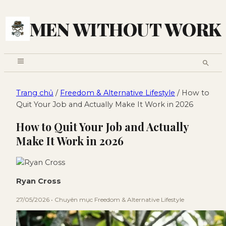
MEN WITHOUT WORK
Trang chủ
/
Freedom & Alternative Lifestyle
/ How to
Quit Your Job and Actually Make It Work in 2026
How to Quit Your Job and Actually
Make It Work in 2026
Ryan Cross
27/05/2026 • Chuyên mục Freedom & Alternative Lifestyle