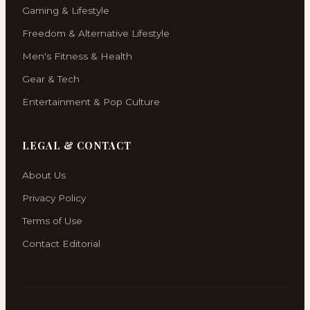
Gaming & Lifestyle
Freedom & Alternative Lifestyle
Men's Fitness & Health
Gear & Tech
Entertainment & Pop Culture
LEGAL & CONTACT
About Us
Privacy Policy
Terms of Use
Contact Editorial