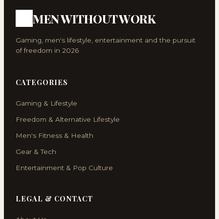
MEN WITHOUT WORK
Gaming, men's lifestyle, entertainment and the pursuit
of freedom in 2026
CATEGORIES
Gaming & Lifestyle
Freedom & Alternative Lifestyle
Men's Fitness & Health
Gear & Tech
Entertainment & Pop Culture
LEGAL & CONTACT