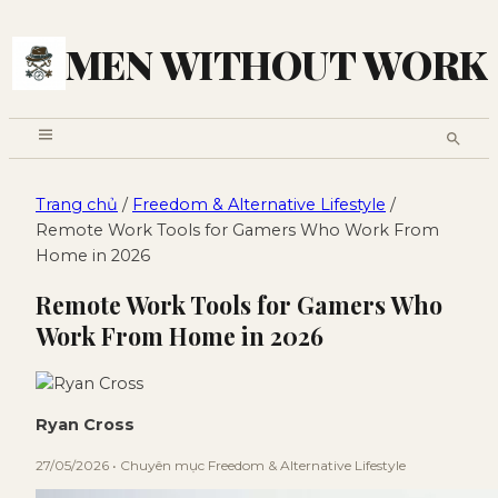
MEN WITHOUT WORK
Trang chủ
/
Freedom & Alternative Lifestyle
/
Remote Work Tools for Gamers Who Work From
Home in 2026
Remote Work Tools for Gamers Who
Work From Home in 2026
Ryan Cross
27/05/2026 • Chuyên mục Freedom & Alternative Lifestyle