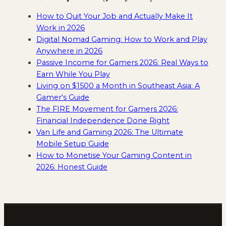
How to Quit Your Job and Actually Make It
Work in 2026
Digital Nomad Gaming: How to Work and Play
Anywhere in 2026
Passive Income for Gamers 2026: Real Ways to
Earn While You Play
Living on $1500 a Month in Southeast Asia: A
Gamer's Guide
The FIRE Movement for Gamers 2026:
Financial Independence Done Right
Van Life and Gaming 2026: The Ultimate
Mobile Setup Guide
How to Monetise Your Gaming Content in
2026: Honest Guide