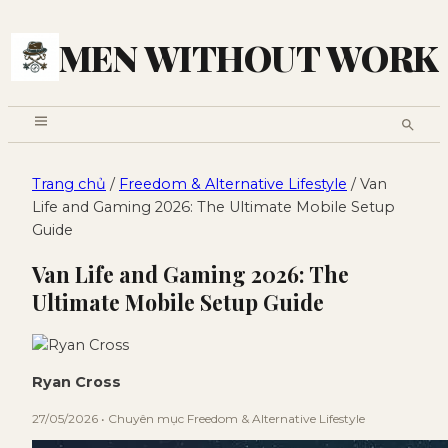
MEN WITHOUT WORK
Trang chủ
/
Freedom & Alternative Lifestyle
/ Van
Life and Gaming 2026: The Ultimate Mobile Setup
Guide
Van Life and Gaming 2026: The
Ultimate Mobile Setup Guide
Ryan Cross
27/05/2026 • Chuyên mục Freedom & Alternative Lifestyle