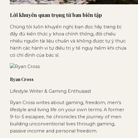
Lời khuyên quan trọng từ ban biên tập
Chúng tôi luôn khuyến nghị bạn đọc hãy trang bị
đầy đủ kiến thức y khoa chính thống, đối chiếu
nhiều nguồn tài liệu chuẩn và không được tự ý thực
hành các hành vi tự điều trị y tế nguy hiểm khi chưa
có chỉ định của bác sĩ.
Ryan Cross
Lifestyle Writer & Gaming Enthusiast
Ryan Cross writes about gaming, freedom, men's
lifestyle and living life on your own terms. A former
9-to-5 escapee, he chronicles the journey of men
building unconventional lives through gaming,
passive income and personal freedom.