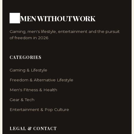
MEN WITHOUT WORK
Gaming, men's lifestyle, entertainment and the pursuit
of freedom in 2026
CATEGORIES
Gaming & Lifestyle
Freedom & Alternative Lifestyle
Men's Fitness & Health
Gear & Tech
Entertainment & Pop Culture
LEGAL & CONTACT