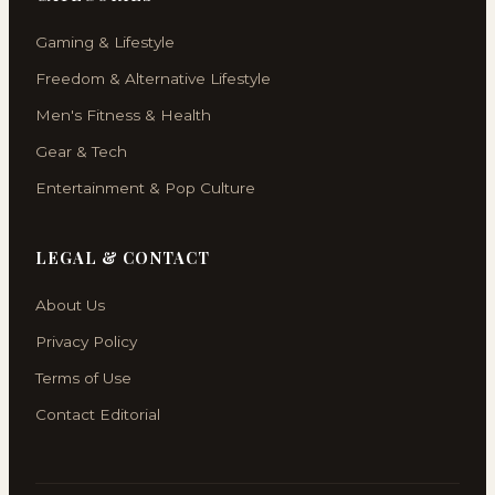
Gaming & Lifestyle
Freedom & Alternative Lifestyle
Men's Fitness & Health
Gear & Tech
Entertainment & Pop Culture
LEGAL & CONTACT
About Us
Privacy Policy
Terms of Use
Contact Editorial