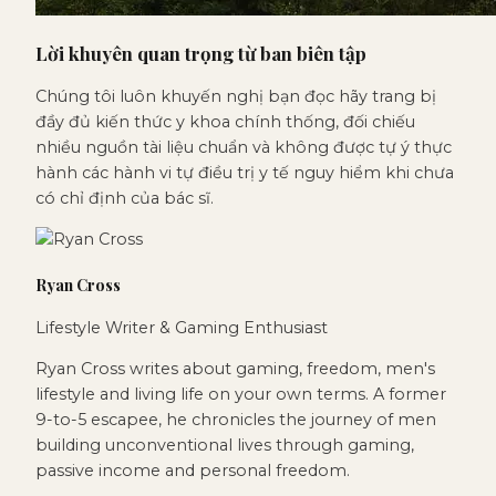
Lời khuyên quan trọng từ ban biên tập
Chúng tôi luôn khuyến nghị bạn đọc hãy trang bị
đầy đủ kiến thức y khoa chính thống, đối chiếu
nhiều nguồn tài liệu chuẩn và không được tự ý thực
hành các hành vi tự điều trị y tế nguy hiểm khi chưa
có chỉ định của bác sĩ.
Ryan Cross
Lifestyle Writer & Gaming Enthusiast
Ryan Cross writes about gaming, freedom, men's
lifestyle and living life on your own terms. A former
9-to-5 escapee, he chronicles the journey of men
building unconventional lives through gaming,
passive income and personal freedom.