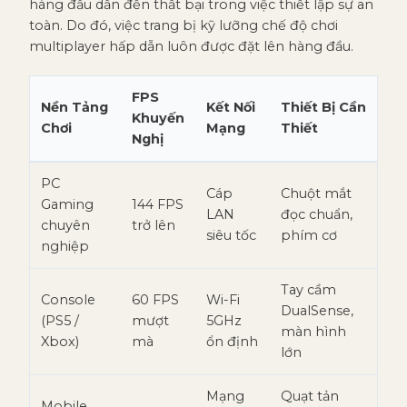
hàng đầu dẫn đến thất bại trong việc thiết lập sự an
toàn. Do đó, việc trang bị kỹ lưỡng chế độ chơi
multiplayer hấp dẫn luôn được đặt lên hàng đầu.
FPS
Nền Tảng
Kết Nối
Thiết Bị Cần
Khuyến
Chơi
Mạng
Thiết
Nghị
PC
Cáp
Chuột mắt
Gaming
144 FPS
LAN
đọc chuẩn,
chuyên
trở lên
siêu tốc
phím cơ
nghiệp
Tay cầm
Console
60 FPS
Wi-Fi
DualSense,
(PS5 /
mượt
5GHz
màn hình
Xbox)
mà
ổn định
lớn
Mạng
Quạt tản
Mobile