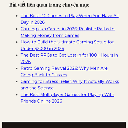
Bài viết liên quan trong chuyên mục
The Best PC Games to Play When You Have All
Day in 2026
Gaming as a Career in 2026: Realistic Paths to
Making Money from Games
How to Build the Ultimate Gaming Setup for
Under $2000 in 2026
The Best RPGs to Get Lost in for 100+ Hours in
2026
Retro Gaming Revival 2026: Why Men Are
Going Back to Classics
Gaming for Stress Relief: Why It Actually Works
and the Science
The Best Multiplayer Games for Playing With
Friends Online 2026