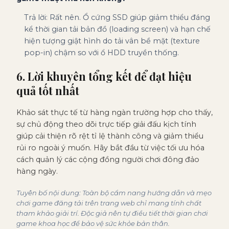
Trả lời: Rất nên. Ổ cứng SSD giúp giảm thiểu đáng
kể thời gian tải bản đồ (loading screen) và hạn chế
hiện tượng giật hình do tải vân bề mặt (texture
pop-in) chậm so với ổ HDD truyền thống.
6. Lời khuyên tổng kết để đạt hiệu
quả tốt nhất
Khảo sát thực tế từ hàng ngàn trường hợp cho thấy,
sự chủ động theo dõi trực tiếp giải đấu kịch tính
giúp cải thiện rõ rệt tỉ lệ thành công và giảm thiểu
rủi ro ngoài ý muốn. Hãy bắt đầu từ việc tối ưu hóa
cách quản lý các cộng đồng người chơi đông đảo
hàng ngày.
Tuyên bố nội dung: Toàn bộ cẩm nang hướng dẫn và mẹo
chơi game đăng tải trên trang web chỉ mang tính chất
tham khảo giải trí. Độc giả nên tự điều tiết thời gian chơi
game khoa học để bảo vệ sức khỏe bản thân.