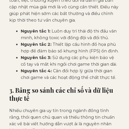
toàn, việc thường xuyên theo dõi và đánh giá bản
cập nhật mùa giải mới là vô cùng cần thiết. Điều này
giúp phát hiện sớm các bất thường và điều chỉnh
kịp thời theo tư vấn chuyên gia.
Nguyên tắc 1:
Luôn duy trì thái độ thi đấu văn
minh, không toxic với đồng đội và đối thủ.
Nguyên tắc 2:
Thiết lập cấu hình đồ họa phù
hợp để đảm bảo số khung hình (FPS) ổn định.
Nguyên tắc 3:
Sử dụng các phụ kiện bảo vệ
cổ tay và mắt khi ngồi chơi game thời gian dài.
Nguyên tắc 4:
Cân đối hợp lý giữa thời gian
chơi game và các hoạt động thể chất thực tế.
3. Bảng so sánh các chỉ số và dữ liệu
thực tế
Nhiều chuyên gia uy tín trong ngành đồng tình
rằng, thói quen chủ quan và thiếu thông tin chuẩn
xác về bài viết hướng dẫn vượt ải là nguyên nhân