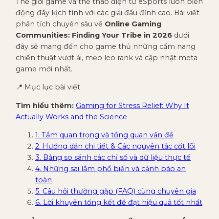
Thế giới game và thể thao điện tử eSports luôn biến
động đầy kịch tính với các giải đấu đỉnh cao. Bài viết
phân tích chuyên sâu về
Online Gaming
Communities: Finding Your Tribe in 2026
dưới
đây sẽ mang đến cho game thủ những cẩm nang
chiến thuật vượt ải, mẹo leo rank và cập nhật meta
game mới nhất.
📍 Mục lục bài viết
Tìm hiểu thêm:
Gaming for Stress Relief: Why It
Actually Works and the Science
1. Tầm quan trọng và tổng quan vấn đề
2. Hướng dẫn chi tiết & Các nguyên tắc cốt lõi
3. Bảng so sánh các chỉ số và dữ liệu thực tế
4. Những sai lầm phổ biến và cảnh báo an
toàn
5. Câu hỏi thường gặp (FAQ) cùng chuyên gia
6. Lời khuyên tổng kết để đạt hiệu quả tốt nhất