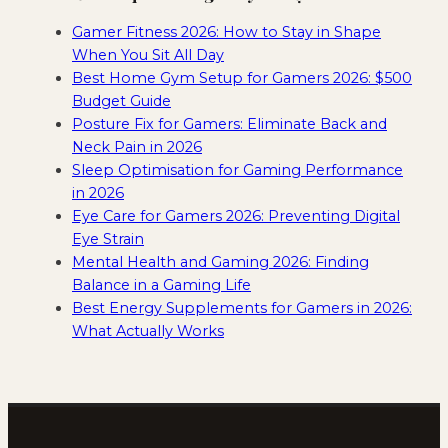
Gamer Fitness 2026: How to Stay in Shape
When You Sit All Day
Best Home Gym Setup for Gamers 2026: $500
Budget Guide
Posture Fix for Gamers: Eliminate Back and
Neck Pain in 2026
Sleep Optimisation for Gaming Performance
in 2026
Eye Care for Gamers 2026: Preventing Digital
Eye Strain
Mental Health and Gaming 2026: Finding
Balance in a Gaming Life
Best Energy Supplements for Gamers in 2026:
What Actually Works