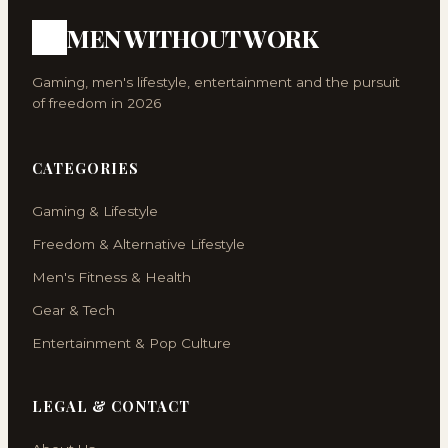
MEN WITHOUT WORK
Gaming, men's lifestyle, entertainment and the pursuit
of freedom in 2026
CATEGORIES
Gaming & Lifestyle
Freedom & Alternative Lifestyle
Men's Fitness & Health
Gear & Tech
Entertainment & Pop Culture
LEGAL & CONTACT